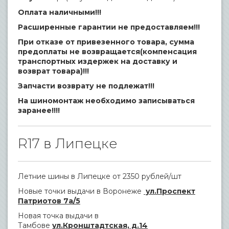
Оплата наличными!!!
Расширенные гарантии не предоставляем!!!
При отказе от привезенного товара, сумма
предоплаты не возвращается(компенсация
транспортных издержек на доставку и
возврат товара)!!!
Запчасти возврату не подлежат!!!
На шиномонтаж необходимо записываться
заранее!!!!
R17 в Липецке
Летние шины в Липецке от 2350 рублей/шт
Новые точки выдачи в Воронеже
ул.Проспект
Патриотов 7а/5
Новая точка выдачи в
Тамбове
ул.Кронштадтская, д.14