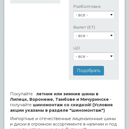
Разболтовка
- все -
Вылет (ЕТ)
- все -
ЦО
- все -
Покупайте
летние или зимние шины в
Липецк, Воронеже, Тамбове и Мичуринске
-
получайте
шиномонтаж со скидкой! (Условия
акции указаны в разделе "шиномонтаж")
Импортные и отечественные лицензионные шины
и диски в огромном ассортименте в наличии и под