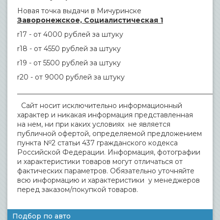
Новая точка выдачи в Мичуринске
Заворонежское, Социалистическая 1
r17 - от 4000 рублей за штуку
r18 - от 4550 рублей за штуку
r19 - от 5500 рублей за штуку
r20 - от 9000 рублей за штуку
___________________________________________________________
Сайт носит исключительно информационный
характер и никакая информация представленная
на нем, ни при каких условиях не является
публичной офертой, определяемой предложением
пункта №2 статьи 437 гражданского кодекса
Российской Федерации. Информация, фотографии
и характеристики товаров могут отличаться от
фактических параметров. Обязательно уточняйте
всю информацию и характеристики у менеджеров
перед заказом/покупкой товаров.
Подбор по авто