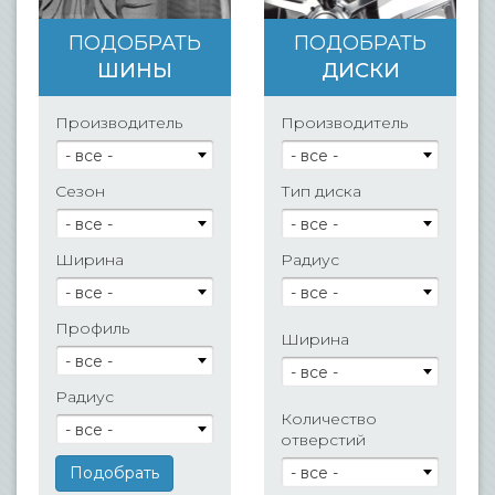
ПОДОБРАТЬ
ПОДОБРАТЬ
ШИНЫ
ДИСКИ
Производитель
Производитель
- все -
- все -
Сезон
Тип диска
- все -
- все -
Ширина
Радиус
- все -
- все -
Профиль
Ширина
- все -
- все -
Радиус
Количество
- все -
отверстий
- все -