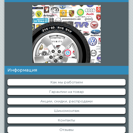
Информация
Как мы работаем
Гарантии на товар
Акции, скидки, распродажи
Шиномонтаж
Контакты
Отзывы