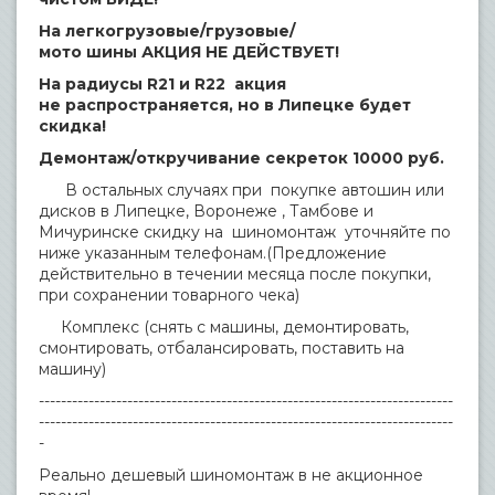
На легкогрузовые/грузовые/
мото шины АКЦИЯ НЕ ДЕЙСТВУЕТ!
На радиусы R21 и R22 акция
не распространяется, но в Липецке будет
скидка!
Демонтаж/откручивание секреток 10000 руб.
В остальных случаях при покупке автошин или
дисков в Липецке, Воронеже , Тамбове и
Мичуринске скидку на шиномонтаж уточняйте по
ниже указанным телефонам.(Предложение
действительно в течении месяца после покупки,
при сохранении товарного чека)
Комплекс (снять с машины, демонтировать,
смонтировать, отбалансировать, поставить на
машину)
---------------------------------------------------------------------------
---------------------------------------------------------------------------
-
Реально дешевый шиномонтаж в не акционное