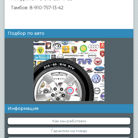
Тамбов: 8-910-757-13-42
Подбор по авто
Информация
Как мы работаем
Гарантии на товар