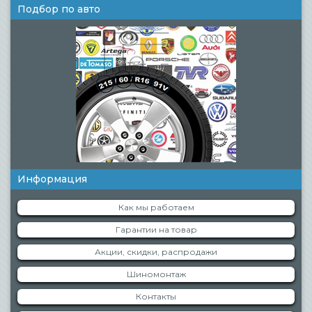
Подбор по авто
Информация
Как мы работаем
Гарантии на товар
Акции, скидки, распродажи
Шиномонтаж
Контакты