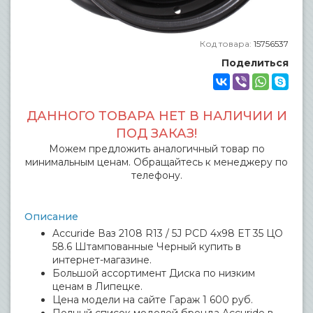
Код товара:
15756537
Поделиться
ДАННОГО ТОВАРА НЕТ В НАЛИЧИИ И
ПОД ЗАКАЗ!
Можем предложить аналогичный товар по
минимальным ценам. Обращайтесь к менеджеру по
телефону.
Описание
Accuride Ваз 2108 R13 / 5J PCD 4x98 ET 35 ЦО
58.6 Штампованные Черный купить в
интернет-магазине.
Большой ассортимент Диска по низким
ценам в Липецке.
Цена модели на сайте Гараж 1 600 руб.