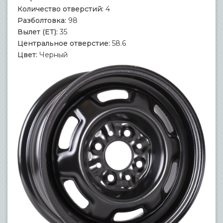
Количество отверстий:
4
Разболтовка:
98
Вылет (ЕТ):
35
Центральное отверстие:
58.6
Цвет:
Черный