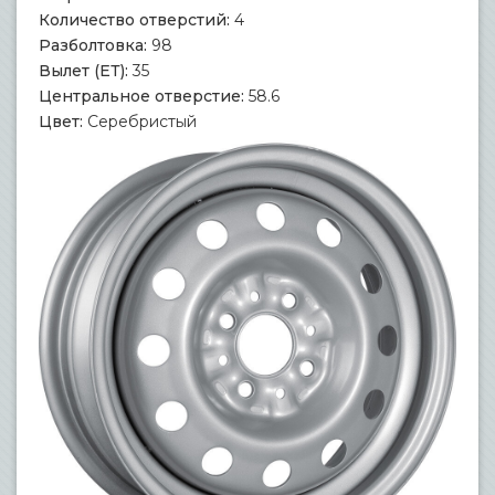
Количество отверстий:
4
Разболтовка:
98
Вылет (ЕТ):
35
Центральное отверстие:
58.6
Цвет:
Серебристый