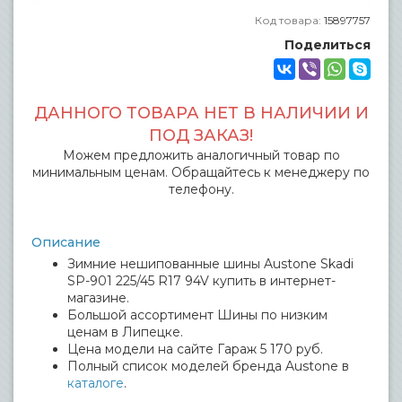
Код товара:
15897757
Поделиться
ДАННОГО ТОВАРА НЕТ В НАЛИЧИИ И
ПОД ЗАКАЗ!
Можем предложить аналогичный товар по
минимальным ценам. Обращайтесь к менеджеру по
телефону.
Описание
Зимние нешипованные шины Austone Skadi
SP-901 225/45 R17 94V купить в интернет-
магазине.
Большой ассортимент Шины по низким
ценам в Липецке.
Цена модели на сайте Гараж 5 170 руб.
Полный список моделей бренда Austone в
каталоге
.