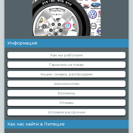
Информация
Как мы работаем
Гарантии на товар
Акции, скидки, распродажи
Шиномонтаж
Контакты
Отзывы
Условия рассрочки
Как нас найти в Липецке