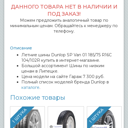
ДАННОГО ТОВАРА НЕТ В НАЛИЧИИ И
ПОД ЗАКАЗ!
Можем предложить аналогичный товар по
минимальным ценам. Обращайтесь к менеджеру по
телефону.
Описание
Летние шины Dunlop SP Van 01 185/75 R16C
104/102R купить в интернет-магазине.
Большой ассортимент Шины по низким
ценам в Липецке.
Цена модели на сайте Гараж 7 300 руб.
Полный список моделей бренда Dunlop в
каталоге
.
Похожие товары
1 ШТУКА
1 ШТУКА