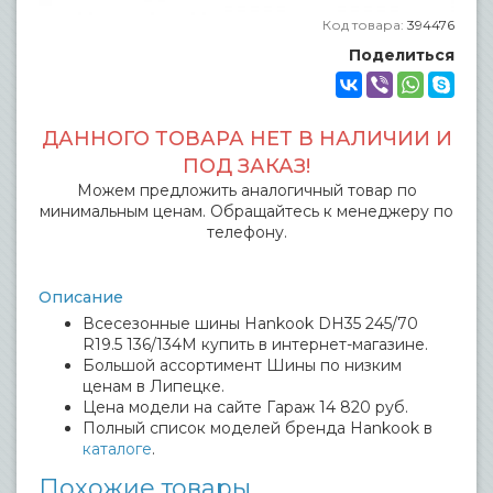
Код товара:
394476
Поделиться
ДАННОГО ТОВАРА НЕТ В НАЛИЧИИ И
ПОД ЗАКАЗ!
Можем предложить аналогичный товар по
минимальным ценам. Обращайтесь к менеджеру по
телефону.
Описание
Всесезонные шины Hankook DH35 245/70
R19.5 136/134M купить в интернет-магазине.
Большой ассортимент Шины по низким
ценам в Липецке.
Цена модели на сайте Гараж 14 820 руб.
Полный список моделей бренда Hankook в
каталоге
.
Похожие товары