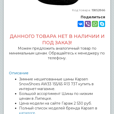
Код товара:
15852866
Поделиться
ДАННОГО ТОВАРА НЕТ В НАЛИЧИИ И
ПОД ЗАКАЗ!
Можем предложить аналогичный товар по
минимальным ценам. Обращайтесь к менеджеру по
телефону.
Описание
Зимние нешипованные шины Kapsen
SnowShoes AW33 155/65 R13 73T купить в
интернет-магазине.
Большой ассортимент Шины по низким
ценам в Липецке.
Цена модели на сайте Гараж 2 530 руб.
Полный список моделей бренда Kapsen в
каталоге
.