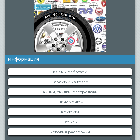
Информация
Как мы работаем
Гарантии на товар
Акции, скидки, распродажи
Шиномонтаж
Контакты
Отзывы
Условия рассрочки