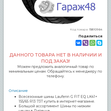
Код товара:
15810964
Поделиться
ДАННОГО ТОВАРА НЕТ В НАЛИЧИИ И
ПОД ЗАКАЗ!
Можем предложить аналогичный товар по
минимальным ценам. Обращайтесь к менеджеру по
телефону.
Описание
Всесезонные шины Laufenn G FIT EQ LK41+
155/65 R13 73T купить в интернет-магазине.
Большой ассортимент Шины по низким
ценам в Липецке.