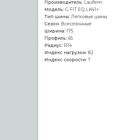
Производитель:
Laufenn
Модель:
G FIT EQ LK41+
Тип шины:
Легковые шины
Сезон:
Всесезонные
Ширина:
175
Профиль:
65
Радиус:
R14
Индекс нагрузки:
82
Индекс скорости:
T