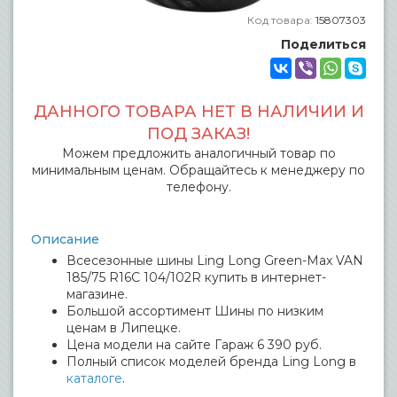
Код товара:
15807303
Поделиться
ДАННОГО ТОВАРА НЕТ В НАЛИЧИИ И
ПОД ЗАКАЗ!
Можем предложить аналогичный товар по
минимальным ценам. Обращайтесь к менеджеру по
телефону.
Описание
Всесезонные шины Ling Long Green-Max VAN
185/75 R16C 104/102R купить в интернет-
магазине.
Большой ассортимент Шины по низким
ценам в Липецке.
Цена модели на сайте Гараж 6 390 руб.
Полный список моделей бренда Ling Long в
каталоге
.