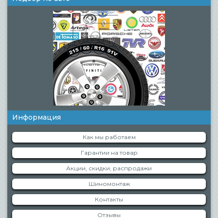
Информация
Как мы работаем
Гарантии на товар
Акции, скидки, распродажи
Шиномонтаж
Контакты
Отзывы