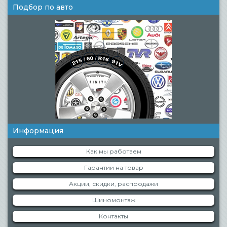
Подбор по авто
Информация
Как мы работаем
Гарантии на товар
Акции, скидки, распродажи
Шиномонтаж
Контакты