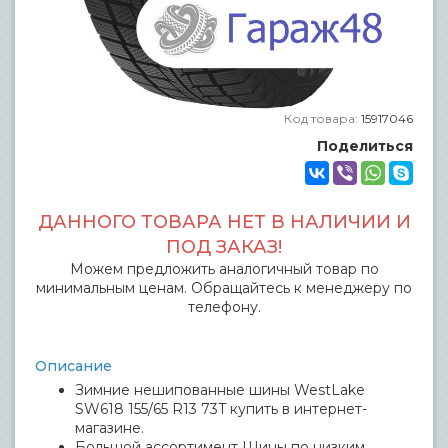
Код товара:
15917046
Поделиться
ДАННОГО ТОВАРА НЕТ В НАЛИЧИИ И
ПОД ЗАКАЗ!
Можем предложить аналогичный товар по
минимальным ценам. Обращайтесь к менеджеру по
телефону.
Описание
Зимние нешипованные шины WestLake
SW618 155/65 R13 73T купить в интернет-
магазине.
Большой ассортимент Шины по низким