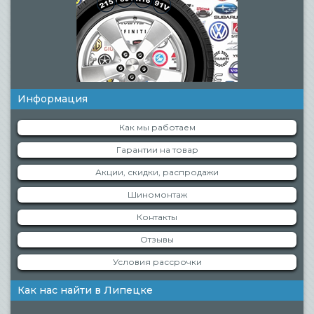
Информация
Как мы работаем
Гарантии на товар
Акции, скидки, распродажи
Шиномонтаж
Контакты
Отзывы
Условия рассрочки
Как нас найти в Липецке