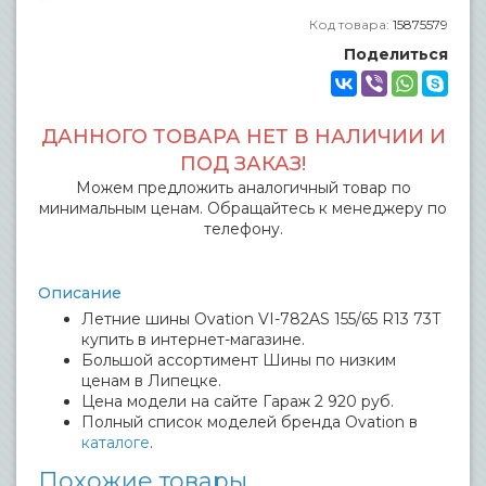
Код товара:
15875579
Поделиться
ДАННОГО ТОВАРА НЕТ В НАЛИЧИИ И
ПОД ЗАКАЗ!
Можем предложить аналогичный товар по
минимальным ценам. Обращайтесь к менеджеру по
телефону.
Описание
Летние шины Ovation VI-782AS 155/65 R13 73T
купить в интернет-магазине.
Большой ассортимент Шины по низким
ценам в Липецке.
Цена модели на сайте Гараж 2 920 руб.
Полный список моделей бренда Ovation в
каталоге
.
Похожие товары